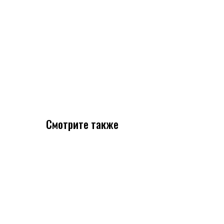
Смотрите также