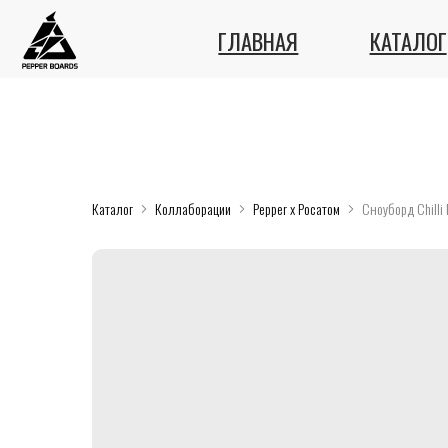
ГЛАВНАЯ
КАТАЛОГ
Каталог
Коллаборации
Pepper x Росатом
Сноуборд Chilli 