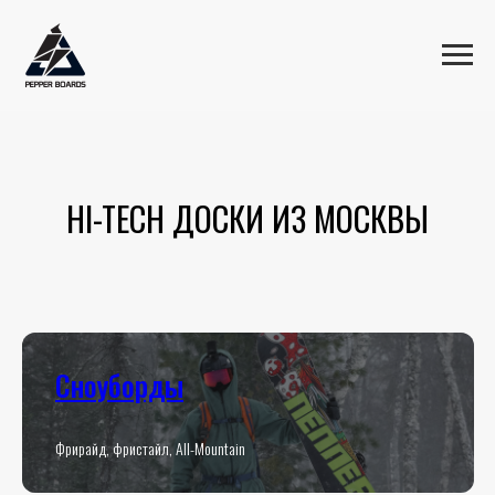
HI-TECH ДОСКИ ИЗ МОСКВЫ
Сноуборды
Фрирайд, фристайл, All-Mountain